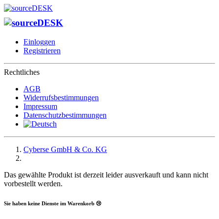
Einloggen
Registrieren
Rechtliches
AGB
Widerrufsbestimmungen
Impressum
Datenschutzbestimmungen
Cyberse GmbH & Co. KG
Das gewählte Produkt ist derzeit leider ausverkauft und kann nicht
vorbestellt werden.
Sie haben keine Dienste im Warenkorb 😢