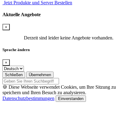
Jetzt Produkte und Server Bestellen
Aktuelle Angebote
×
Derzeit sind leider keine Angebote vorhanden.
Sprache ändern
×
Schließen
Übernehmen
🍪 Diese Webseite verwendet Cookies, um Ihre Sitzung zu
speichern und Ihren Besuch zu analysieren.
Datenschutzbestimmungen
Einverstanden